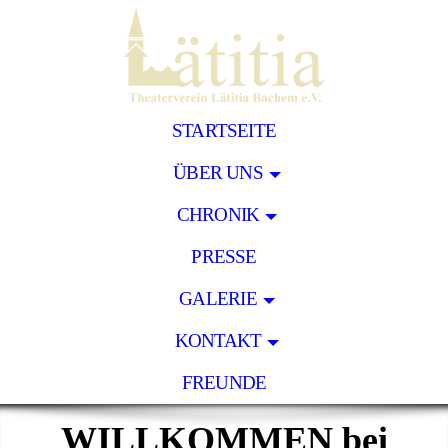
STARTSEITE
ÜBER UNS
CHRONIK
PRESSE
GALERIE
KONTAKT
FREUNDE
WILLKOMMEN bei