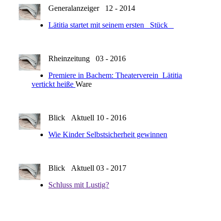
Generalanzeiger 12 - 2014
Lätitia startet mit seinem ersten Stück
Rheinzeitung 03 - 2016
Premiere in Bachem: Theaterverein Lätitia
vertickt heiße
Ware
Blick Aktuell 10 - 2016
Wie Kinder Selbstsicherheit gewinnen
Blick Aktuell 03 - 2017
Schluss mit Lustig?