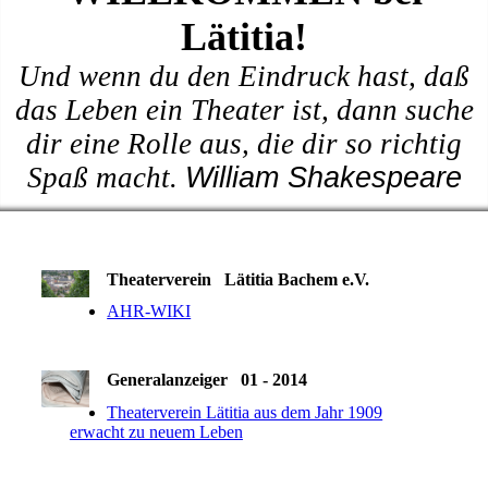
Lätitia!
Und wenn du den Eindruck hast, daß
das Leben ein Theater ist, dann suche
dir eine Rolle aus, die dir so richtig
Spaß macht.
William Shakespeare
Theaterverein Lätitia Bachem e.V.
AHR-WIKI
Generalanzeiger 01 - 2014
Theaterverein Lätitia aus dem Jahr 1909
erwacht zu neuem Leben