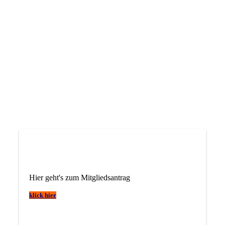
Hier geht's zum Mitgliedsantrag
klick hier