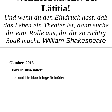
Lätitia!
Und wenn du den Eindruck hast, daß
das Leben ein Theater ist, dann suche
dir eine Rolle aus, die dir so richtig
Spaß macht.
William Shakespeare
Oktober 2018
"Forelle süss-sauer"
Idee und Drehbuch Inge Schröder