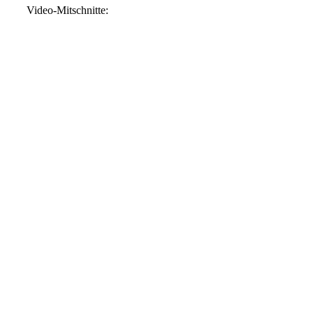
Video-Mitschnitte: