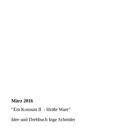
März 2016
"Em Konsum II - Heiße Ware"
Idee und Drehbuch Inge Schröder