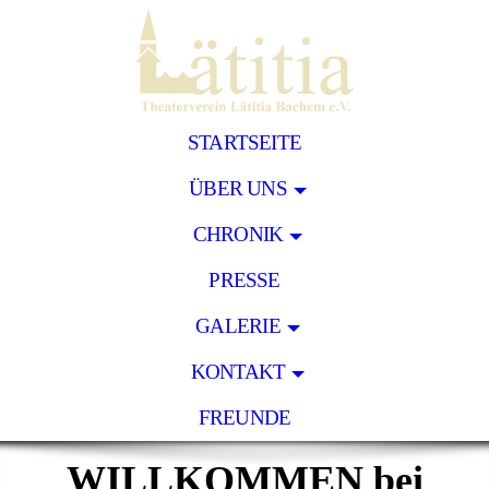
STARTSEITE
ÜBER UNS
CHRONIK
PRESSE
GALERIE
KONTAKT
FREUNDE
WILLKOMMEN bei