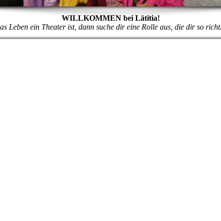
WILLKOMMEN bei Lätitia!
 Leben ein Theater ist, dann suche dir eine Rolle aus, die dir so ric