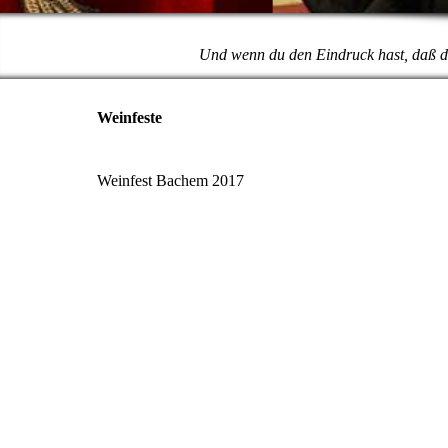
Und wenn du den Eindruck hast, daß das
Weinfeste
Weinfest Bachem 2017